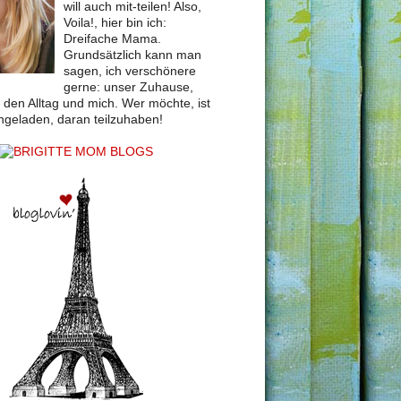
will auch mit-teilen! Also,
Voila!, hier bin ich:
Dreifache Mama.
Grundsätzlich kann man
sagen, ich verschönere
gerne: unser Zuhause,
, den Alltag und mich. Wer möchte, ist
ingeladen, daran teilzuhaben!