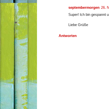
septembermorgen
26. 
Super! Ich bin gespannt u
Liebe Grüße
Antworten