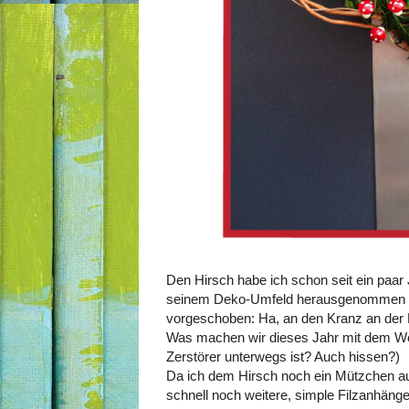
Den Hirsch habe ich schon seit ein paar
seinem Deko-Umfeld herausgenommen und
vorgeschoben: Ha, an den Kranz an der 
Was machen wir dieses Jahr mit dem Wei
Zerstörer unterwegs ist? Auch hissen?)
Da ich dem Hirsch noch ein Mützchen aus
schnell noch weitere, simple Filzanhänge