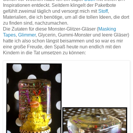
Inspirationen entdeckt. Seitdem klingelt der Paketbote
gefühlt zweimal täglich und versorgt mich mit
Stoff
,
Materialien, die ich benötige, um all die tollen Ideen, die dort
zu finden sind, nachzumachen.
Die Zutaten für diese Monster-Glitzer-Gläser (
Masking
Tapes
,
Glimmer
, Glycerin, Gummi-Monster und leere Gläser)
hatte ich also schon längst beisammen und so war es mir
eine große Freude, den Spaß heute nun endlich mit den
Kindern in die Tat umsetzen zu können: