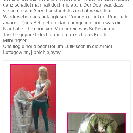
ganz schaltet man halt doch nie ab...): Der Deal war, dass
sie an diesem Abend anstandslos und ohne weitere
Wiedersehen aus belanglosen Gründen (Trinken, Pipi, Licht
an/aus, ...) ins Bett gehen, dann bringe ich ihnen was mit.
Klar hatte ich schon von Vornherein was Süßes in die
Tasche gepackt, doch dann ergab sich das Knaller-
Mitbringsel:
Uns flog einer dieser Helium-Luftkissen in die Arme!
Lottogewinn, jippiehjajayay: