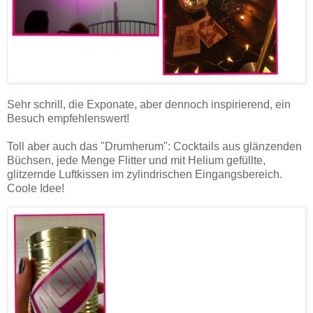
Sehr schrill, die Exponate, aber dennoch inspirierend, ein
Besuch empfehlenswert!
Toll aber auch das "Drumherum": Cocktails aus glänzenden
Büchsen, jede Menge Flitter und mit Helium gefüllte,
glitzernde Luftkissen im zylindrischen Eingangsbereich.
Coole Idee!