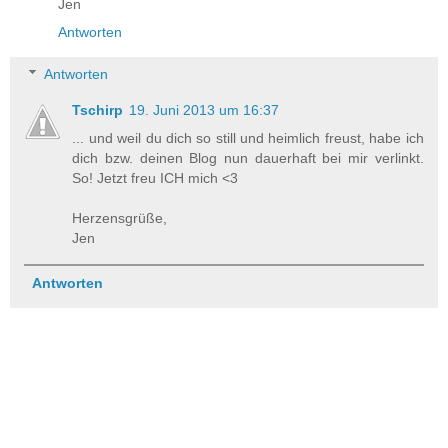
Jen
Antworten
Antworten
Tschirp
19. Juni 2013 um 16:37
... und weil du dich so still und heimlich freust, habe ich
dich bzw. deinen Blog nun dauerhaft bei mir verlinkt.
So! Jetzt freu ICH mich <3
Herzensgrüße,
Jen
Antworten