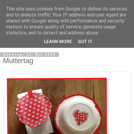
This site uses cookies from Google to deliver its services
and to analyze traffic. Your IP address and user-agent are
shared with Google along with performance and security
metrics to ensure quality of service, generate usage
statistics, and to detect and address abuse.
LEARN MORE
GOT IT
Sonntag, 12. Mai 2013
Muttertag