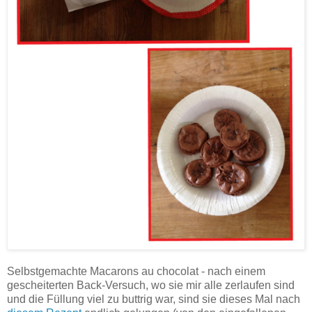
Selbstgemachte Macarons au chocolat - nach einem
gescheiterten Back-Versuch, wo sie mir alle zerlaufen sind
und die Füllung viel zu buttrig war, sind sie dieses Mal nach