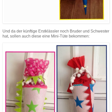
Und da der künftige Erstklässler noch Bruder und Schwester
hat, sollen auch diese eine Mini-Tüte bekommen: