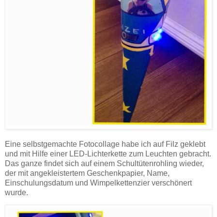
Eine selbstgemachte Fotocollage habe ich auf Filz geklebt
und mit Hilfe einer LED-Lichterkette zum Leuchten gebracht.
Das ganze findet sich auf einem Schultütenrohling wieder,
der mit angekleistertem Geschenkpapier, Name,
Einschulungsdatum und Wimpelkettenzier verschönert
wurde.