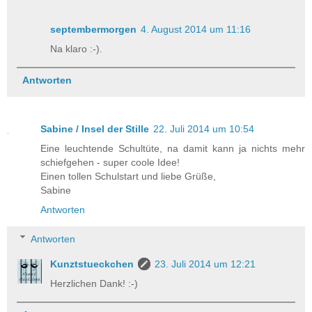
septembermorgen
4. August 2014 um 11:16
Na klaro :-).
Antworten
Sabine / Insel der Stille
22. Juli 2014 um 10:54
Eine leuchtende Schultüte, na damit kann ja nichts mehr
schiefgehen - super coole Idee!
Einen tollen Schulstart und liebe Grüße,
Sabine
Antworten
Antworten
Kunztstueckchen
23. Juli 2014 um 12:21
Herzlichen Dank! :-)