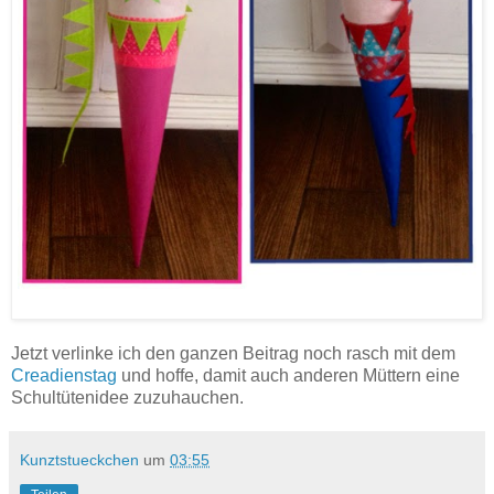
Jetzt verlinke ich den ganzen Beitrag noch rasch mit dem
Creadienstag
und hoffe, damit auch anderen Müttern eine
Schultütenidee zuzuhauchen.
Kunztstueckchen
um
03:55