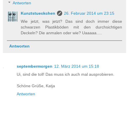
Antworten
Kunztstueckchen
26. Februar 2014 um 23:15
Wie jetzt, was jetzt? Das sind doch immer diese
schwarzen Plastikböden mit den durchsichtigen
Deckeln? Die anmalen oder wie? Uaaaaa.....
Antworten
septembermorgen
12. März 2014 um 15:18
Ui, sind die toll! Das muss ich auch mal ausprobieren.
Schöne Grüße, Katja
Antworten