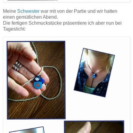
Meine
Schwester
war mit von der Partie und wir hatten
einen gemütlichen Abend.
Die fertigen Schmuckstücke präsentiere ich aber nun bei
Tageslicht: