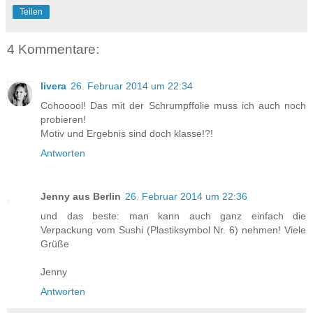
Teilen
4 Kommentare:
livera
26. Februar 2014 um 22:34
Cohooool! Das mit der Schrumpffolie muss ich auch noch
probieren!
Motiv und Ergebnis sind doch klasse!?!
Antworten
Jenny aus Berlin
26. Februar 2014 um 22:36
und das beste: man kann auch ganz einfach die
Verpackung vom Sushi (Plastiksymbol Nr. 6) nehmen! Viele
Grüße
Jenny
Antworten