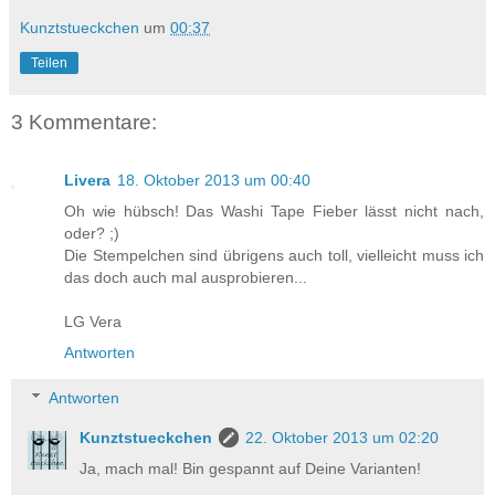
Kunztstueckchen
um
00:37
Teilen
3 Kommentare:
Livera
18. Oktober 2013 um 00:40
Oh wie hübsch! Das Washi Tape Fieber lässt nicht nach,
oder? ;)
Die Stempelchen sind übrigens auch toll, vielleicht muss ich
das doch auch mal ausprobieren...
LG Vera
Antworten
Antworten
Kunztstueckchen
22. Oktober 2013 um 02:20
Ja, mach mal! Bin gespannt auf Deine Varianten!