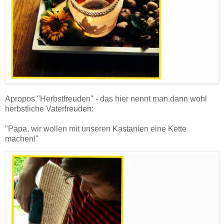
Apropos "Herbstfreuden" - das hier nennt man dann wohl
herbstliche Vaterfreuden:
"Papa, wir wollen mit unseren Kastanien eine Kette
machen!"