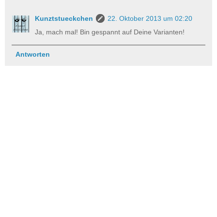
Kunztstueckchen
22. Oktober 2013 um 02:20
Ja, mach mal! Bin gespannt auf Deine Varianten!
Antworten