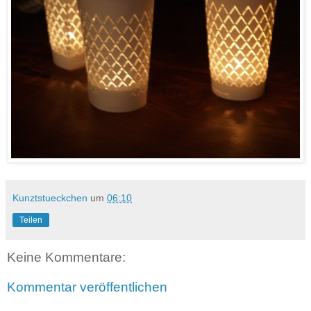
Kunztstueckchen
um
06:10
Teilen
Keine Kommentare:
Kommentar veröffentlichen