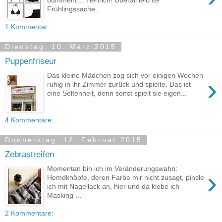
Frühlingssache...
1 Kommentar:
Dienstag, 10. März 2015
Puppenfriseur
Das kleine Mädchen zog sich vor einigen Wochen
›
ruhig in ihr Zimmer zurück und spielte. Das ist
eine Seltenheit, denn sonst spielt sie eigen...
4 Kommentare:
Donnerstag, 12. Februar 2015
Zebrastreifen
Momentan bin ich im Veränderungswahn:
›
Hemdknöpfe, deren Farbe mir nicht zusagt, pinsle
ich mit Nagellack an, hier und da klebe ich
Masking ...
2 Kommentare: