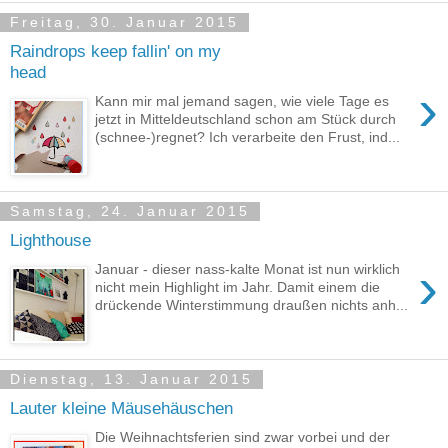
Freitag, 30. Januar 2015
Raindrops keep fallin' on my
head
›
Kann mir mal jemand sagen, wie viele Tage es
jetzt in Mitteldeutschland schon am Stück durch
(schnee-)regnet? Ich verarbeite den Frust, ind...
Samstag, 24. Januar 2015
Lighthouse
›
Januar - dieser nass-kalte Monat ist nun wirklich
nicht mein Highlight im Jahr. Damit einem die
drückende Winterstimmung draußen nichts anh...
Dienstag, 13. Januar 2015
Lauter kleine Mäusehäuschen
Die Weihnachtsferien sind zwar vorbei und der