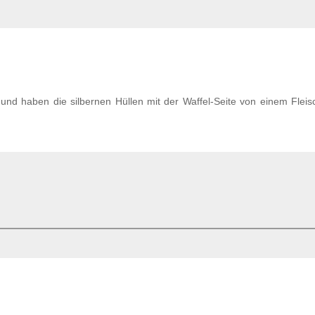
und haben die silbernen Hüllen mit der Waffel-Seite von einem Fleis