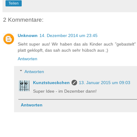
Teilen
2 Kommentare:
Unknown
14. Dezember 2014 um 23:45
Sieht super aus! Wir haben das als Kinder auch "gebastelt" 
platt geklopft, das sah auch sehr hübsch aus ;)
Antworten
Antworten
Kunztstueckchen
13. Januar 2015 um 09:03
Super Idee - im Dezember dann!
Antworten