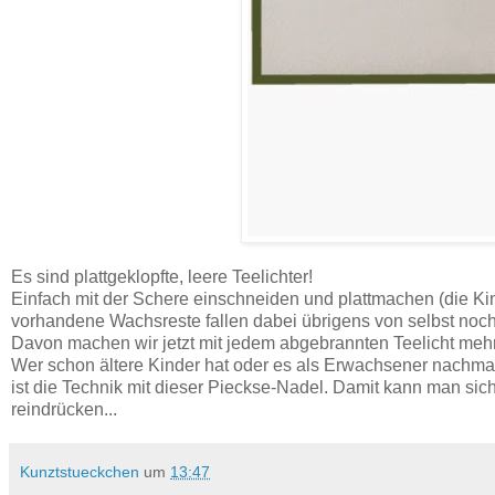
Es sind plattgeklopfte, leere Teelichter!
Einfach mit der Schere einschneiden und plattmachen (die Ki
vorhandene Wachsreste fallen dabei übrigens von selbst noch
Davon machen wir jetzt mit jedem abgebrannten Teelicht meh
Wer schon ältere Kinder hat oder es als Erwachsener nachmac
ist die Technik mit dieser Pieckse-Nadel. Damit kann man sich
reindrücken...
Kunztstueckchen
um
13:47