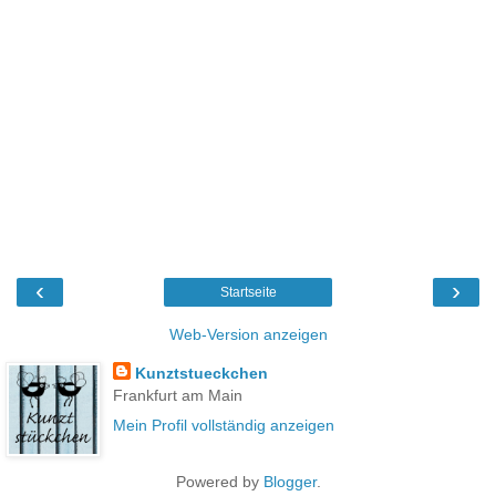
‹
›
Startseite
Web-Version anzeigen
Kunztstueckchen
Frankfurt am Main
Mein Profil vollständig anzeigen
Powered by
Blogger
.