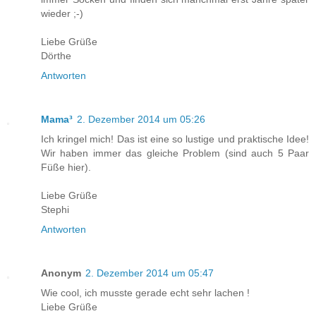
wieder ;-)
Liebe Grüße
Dörthe
Antworten
Mama³
2. Dezember 2014 um 05:26
Ich kringel mich! Das ist eine so lustige und praktische Idee!
Wir haben immer das gleiche Problem (sind auch 5 Paar
Füße hier).
Liebe Grüße
Stephi
Antworten
Anonym
2. Dezember 2014 um 05:47
Wie cool, ich musste gerade echt sehr lachen !
Liebe Grüße