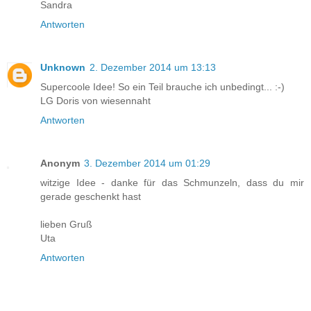
Sandra
Antworten
Unknown
2. Dezember 2014 um 13:13
Supercoole Idee! So ein Teil brauche ich unbedingt... :-)
LG Doris von wiesennaht
Antworten
Anonym
3. Dezember 2014 um 01:29
witzige Idee - danke für das Schmunzeln, dass du mir
gerade geschenkt hast
lieben Gruß
Uta
Antworten