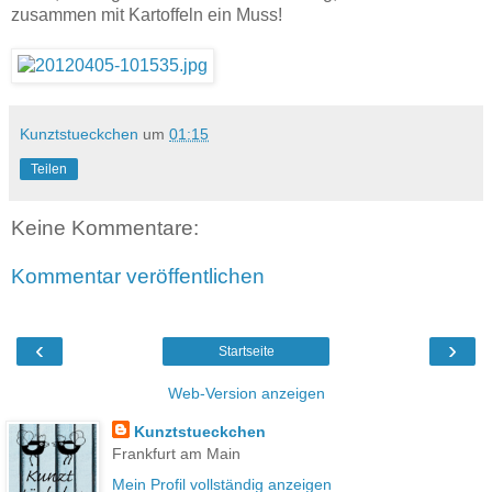
zusammen mit Kartoffeln ein Muss!
Kunztstueckchen
um
01:15
Teilen
Keine Kommentare:
Kommentar veröffentlichen
‹
›
Startseite
Web-Version anzeigen
Kunztstueckchen
Frankfurt am Main
Mein Profil vollständig anzeigen